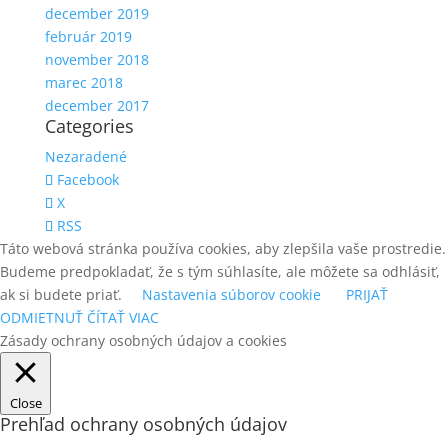
december 2019
február 2019
november 2018
marec 2018
december 2017
Categories
Nezaradené
Facebook
X
RSS
Táto webová stránka používa cookies, aby zlepšila vaše prostredie.
Budeme predpokladať, že s tým súhlasíte, ale môžete sa odhlásiť,
ak si budete priať.
Nastavenia súborov cookie
PRIJAŤ
ODMIETNUŤ
ČÍTAŤ VIAC
Zásady ochrany osobných údajov a cookies
Close
Prehľad ochrany osobných údajov