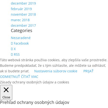
december 2019
február 2019
november 2018
marec 2018
december 2017
Categories
Nezaradené
Facebook
X
RSS
Táto webová stránka používa cookies, aby zlepšila vaše prostredie.
Budeme predpokladať, že s tým súhlasíte, ale môžete sa odhlásiť,
ak si budete priať.
Nastavenia súborov cookie
PRIJAŤ
ODMIETNUŤ
ČÍTAŤ VIAC
Zásady ochrany osobných údajov a cookies
Close
Prehľad ochrany osobných údajov