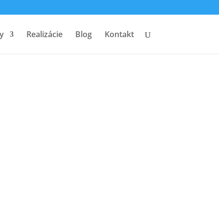
y
Realizácie
Blog
Kontakt