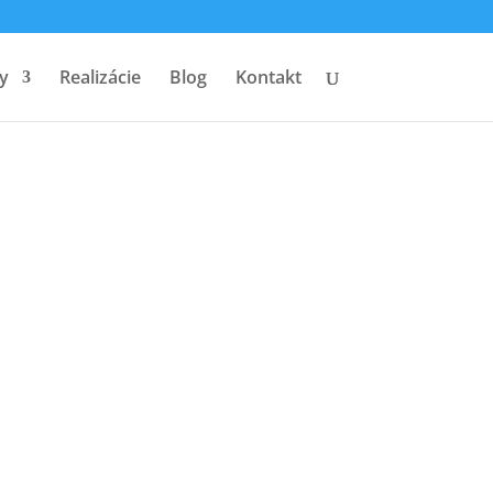
y
Realizácie
Blog
Kontakt