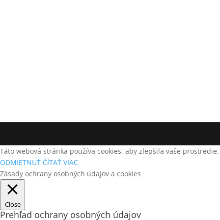
Táto webová stránka používa cookies, aby zlepšila vaše prostredie.
ODMIETNUŤ
ČÍTAŤ VIAC
Zásady ochrany osobných údajov a cookies
Close
Prehľad ochrany osobných údajov