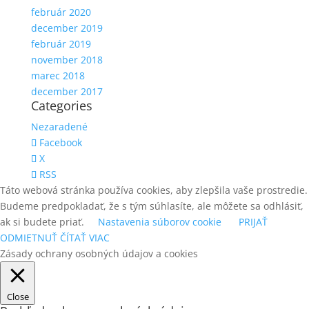
február 2020
december 2019
február 2019
november 2018
marec 2018
december 2017
Categories
Nezaradené
Facebook
X
RSS
Táto webová stránka používa cookies, aby zlepšila vaše prostredie.
Budeme predpokladať, že s tým súhlasíte, ale môžete sa odhlásiť,
ak si budete priať.
Nastavenia súborov cookie
PRIJAŤ
ODMIETNUŤ
ČÍTAŤ VIAC
Zásady ochrany osobných údajov a cookies
Close