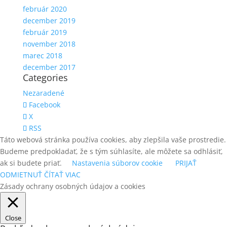
február 2020
december 2019
február 2019
november 2018
marec 2018
december 2017
Categories
Nezaradené
Facebook
X
RSS
Táto webová stránka používa cookies, aby zlepšila vaše prostredie.
Budeme predpokladať, že s tým súhlasíte, ale môžete sa odhlásiť,
ak si budete priať.
Nastavenia súborov cookie
PRIJAŤ
ODMIETNUŤ
ČÍTAŤ VIAC
Zásady ochrany osobných údajov a cookies
Close