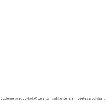
 Budeme predpokladať, že s tým súhlasíte, ale môžete sa odhlásiť, a