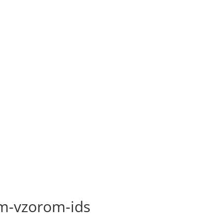
m-vzorom-ids