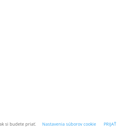
k si budete priať.
Nastavenia súborov cookie
PRIJAŤ