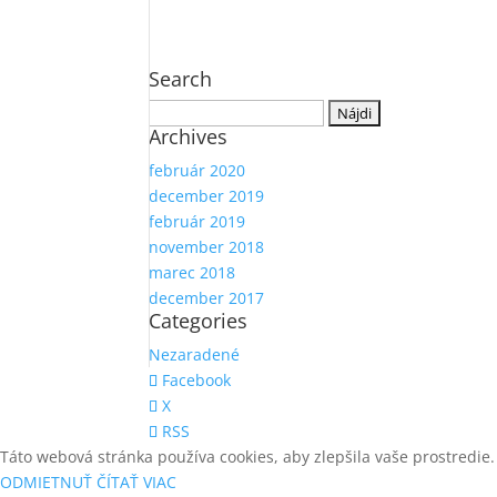
Search
Hľadať:
Archives
február 2020
december 2019
február 2019
november 2018
marec 2018
december 2017
Categories
Nezaradené
Facebook
X
RSS
Táto webová stránka používa cookies, aby zlepšila vaše prostredie.
ODMIETNUŤ
ČÍTAŤ VIAC