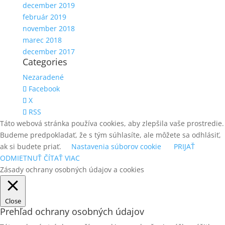
december 2019
február 2019
november 2018
marec 2018
december 2017
Categories
Nezaradené
Facebook
X
RSS
Táto webová stránka používa cookies, aby zlepšila vaše prostredie.
Budeme predpokladať, že s tým súhlasíte, ale môžete sa odhlásiť,
ak si budete priať.
Nastavenia súborov cookie
PRIJAŤ
ODMIETNUŤ
ČÍTAŤ VIAC
Zásady ochrany osobných údajov a cookies
Close
Prehľad ochrany osobných údajov