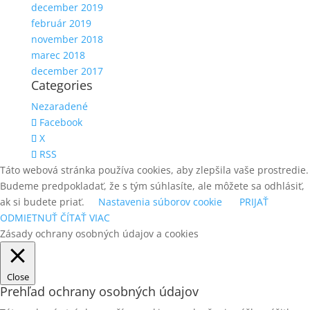
december 2019
február 2019
november 2018
marec 2018
december 2017
Categories
Nezaradené
Facebook
X
RSS
Táto webová stránka používa cookies, aby zlepšila vaše prostredie.
Budeme predpokladať, že s tým súhlasíte, ale môžete sa odhlásiť,
ak si budete priať.
Nastavenia súborov cookie
PRIJAŤ
ODMIETNUŤ
ČÍTAŤ VIAC
Zásady ochrany osobných údajov a cookies
Close
Prehľad ochrany osobných údajov