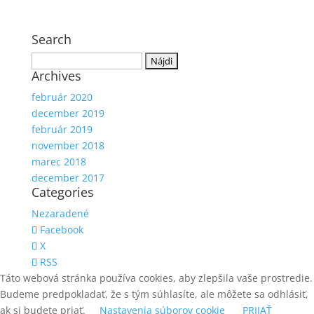
Search
Hľadať:
Archives
február 2020
december 2019
február 2019
november 2018
marec 2018
december 2017
Categories
Nezaradené
Facebook
X
RSS
Táto webová stránka používa cookies, aby zlepšila vaše prostredie.
Budeme predpokladať, že s tým súhlasíte, ale môžete sa odhlásiť,
ak si budete priať.
Nastavenia súborov cookie
PRIJAŤ