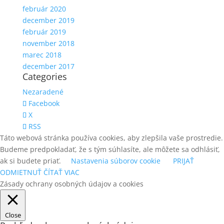
február 2020
december 2019
február 2019
november 2018
marec 2018
december 2017
Categories
Nezaradené
Facebook
X
RSS
Táto webová stránka používa cookies, aby zlepšila vaše prostredie.
Budeme predpokladať, že s tým súhlasíte, ale môžete sa odhlásiť,
ak si budete priať.
Nastavenia súborov cookie
PRIJAŤ
ODMIETNUŤ
ČÍTAŤ VIAC
Zásady ochrany osobných údajov a cookies
Close