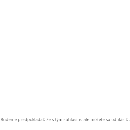
 Budeme predpokladať, že s tým súhlasíte, ale môžete sa odhlásiť, a