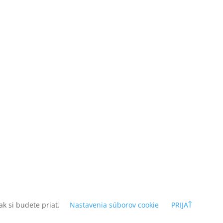
k si budete priať.
Nastavenia súborov cookie
PRIJAŤ