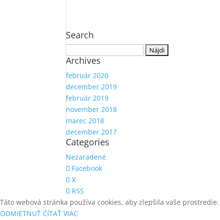
Search
Hľadať:
Archives
február 2020
december 2019
február 2019
november 2018
marec 2018
december 2017
Categories
Nezaradené
Facebook
X
RSS
Táto webová stránka používa cookies, aby zlepšila vaše prostredie.
ODMIETNUŤ
ČÍTAŤ VIAC