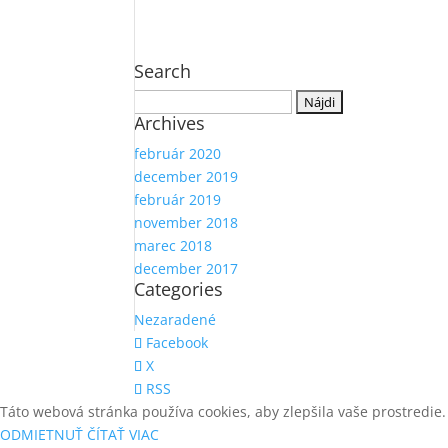
Search
Hľadať:
Archives
február 2020
december 2019
február 2019
november 2018
marec 2018
december 2017
Categories
Nezaradené
Facebook
X
RSS
Táto webová stránka používa cookies, aby zlepšila vaše prostredie.
ODMIETNUŤ
ČÍTAŤ VIAC