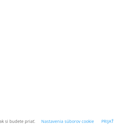
k si budete priať.
Nastavenia súborov cookie
PRIJAŤ