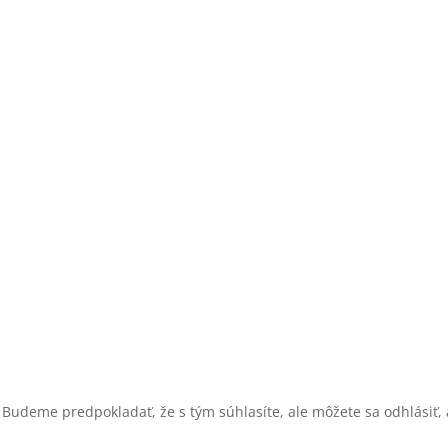
 Budeme predpokladať, že s tým súhlasíte, ale môžete sa odhlásiť, a