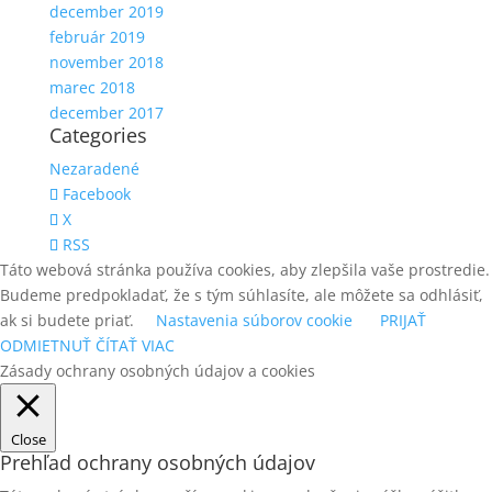
december 2019
február 2019
november 2018
marec 2018
december 2017
Categories
Nezaradené
Facebook
X
RSS
Táto webová stránka používa cookies, aby zlepšila vaše prostredie.
Budeme predpokladať, že s tým súhlasíte, ale môžete sa odhlásiť,
ak si budete priať.
Nastavenia súborov cookie
PRIJAŤ
ODMIETNUŤ
ČÍTAŤ VIAC
Zásady ochrany osobných údajov a cookies
Close
Prehľad ochrany osobných údajov