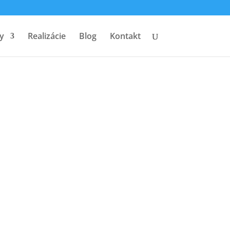
y
Realizácie
Blog
Kontakt