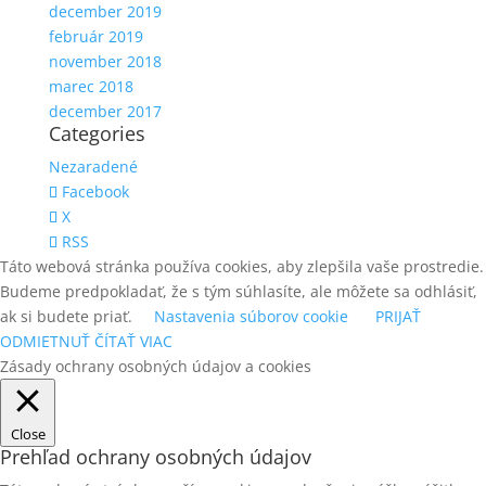
december 2019
február 2019
november 2018
marec 2018
december 2017
Categories
Nezaradené
Facebook
X
RSS
Táto webová stránka používa cookies, aby zlepšila vaše prostredie.
Budeme predpokladať, že s tým súhlasíte, ale môžete sa odhlásiť,
ak si budete priať.
Nastavenia súborov cookie
PRIJAŤ
ODMIETNUŤ
ČÍTAŤ VIAC
Zásady ochrany osobných údajov a cookies
Close
Prehľad ochrany osobných údajov