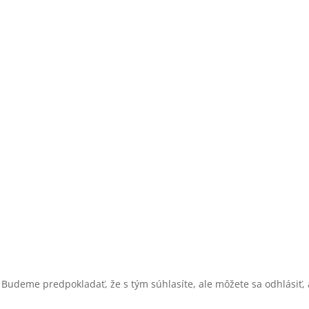
 Budeme predpokladať, že s tým súhlasíte, ale môžete sa odhlásiť, a