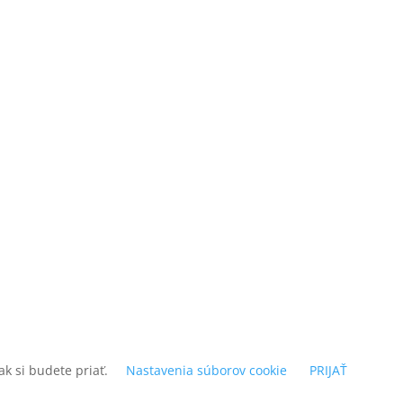
k si budete priať.
Nastavenia súborov cookie
PRIJAŤ