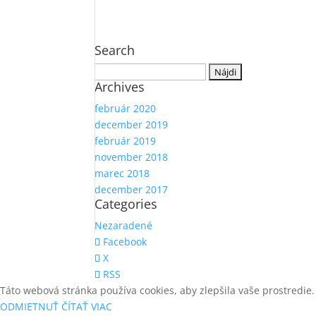
Search
Hľadať:
Archives
február 2020
december 2019
február 2019
november 2018
marec 2018
december 2017
Categories
Nezaradené
Facebook
X
RSS
Táto webová stránka používa cookies, aby zlepšila vaše prostredie.
ODMIETNUŤ
ČÍTAŤ VIAC