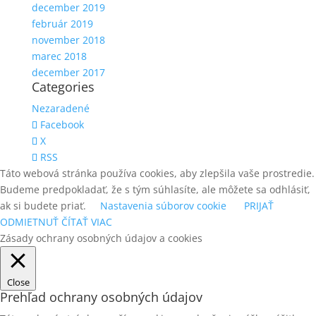
december 2019
február 2019
november 2018
marec 2018
december 2017
Categories
Nezaradené
Facebook
X
RSS
Táto webová stránka používa cookies, aby zlepšila vaše prostredie.
Budeme predpokladať, že s tým súhlasíte, ale môžete sa odhlásiť,
ak si budete priať.
Nastavenia súborov cookie
PRIJAŤ
ODMIETNUŤ
ČÍTAŤ VIAC
Zásady ochrany osobných údajov a cookies
Close
Prehľad ochrany osobných údajov