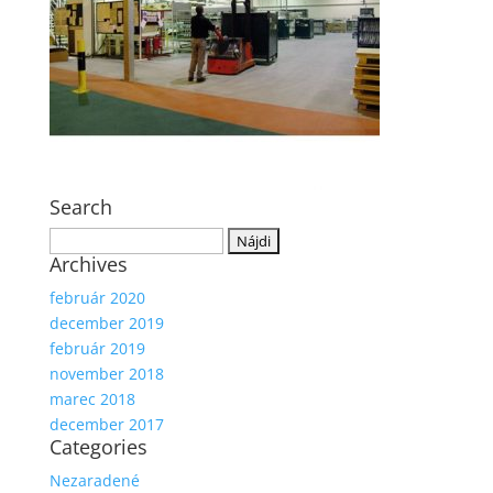
Search
Hľadať:
Archives
február 2020
december 2019
február 2019
november 2018
marec 2018
december 2017
Categories
Nezaradené