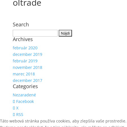
oltrade
Search
Hľadať:
Archives
február 2020
december 2019
február 2019
november 2018
marec 2018
december 2017
Categories
Nezaradené
Facebook
X
RSS
Táto webová stránka používa cookies, aby zlepšila vaše prostredie.