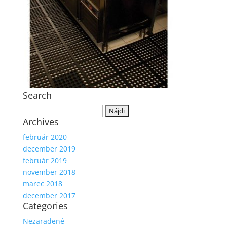
Search
Hľadať:
Archives
február 2020
december 2019
február 2019
november 2018
marec 2018
december 2017
Categories
Nezaradené