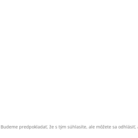
 Budeme predpokladať, že s tým súhlasíte, ale môžete sa odhlásiť, a