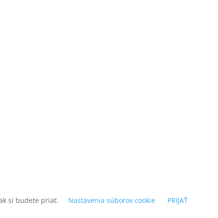
k si budete priať.
Nastavenia súborov cookie
PRIJAŤ