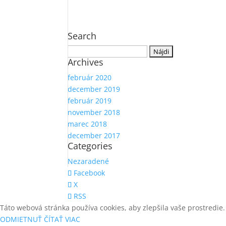
Search
Hľadať:
Archives
február 2020
december 2019
február 2019
november 2018
marec 2018
december 2017
Categories
Nezaradené
Facebook
X
RSS
Táto webová stránka používa cookies, aby zlepšila vaše prostredie.
ODMIETNUŤ
ČÍTAŤ VIAC