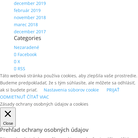
december 2019
február 2019
november 2018
marec 2018
december 2017
Categories
Nezaradené
Facebook
X
RSS
Táto webová stránka používa cookies, aby zlepšila vaše prostredie.
Budeme predpokladať, že s tým súhlasíte, ale môžete sa odhlásiť,
ak si budete priať.
Nastavenia súborov cookie
PRIJAŤ
ODMIETNUŤ
ČÍTAŤ VIAC
Zásady ochrany osobných údajov a cookies
Close
Prehľad ochrany osobných údajov