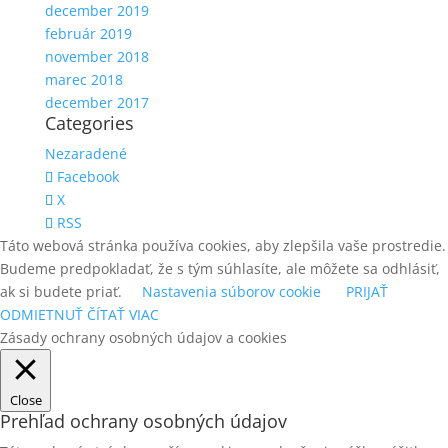
december 2019
február 2019
november 2018
marec 2018
december 2017
Categories
Nezaradené
Facebook
X
RSS
Táto webová stránka používa cookies, aby zlepšila vaše prostredie.
Budeme predpokladať, že s tým súhlasíte, ale môžete sa odhlásiť,
ak si budete priať.
Nastavenia súborov cookie
PRIJAŤ
ODMIETNUŤ
ČÍTAŤ VIAC
Zásady ochrany osobných údajov a cookies
Close
Prehľad ochrany osobných údajov