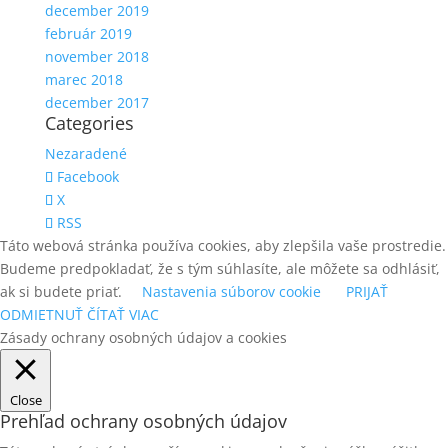
december 2019
február 2019
november 2018
marec 2018
december 2017
Categories
Nezaradené
Facebook
X
RSS
Táto webová stránka používa cookies, aby zlepšila vaše prostredie.
Budeme predpokladať, že s tým súhlasíte, ale môžete sa odhlásiť,
ak si budete priať.
Nastavenia súborov cookie
PRIJAŤ
ODMIETNUŤ
ČÍTAŤ VIAC
Zásady ochrany osobných údajov a cookies
Close
Prehľad ochrany osobných údajov