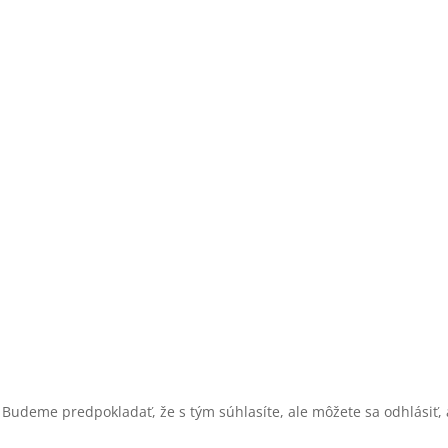
 Budeme predpokladať, že s tým súhlasíte, ale môžete sa odhlásiť, a