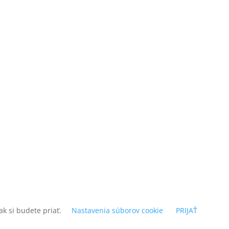
k si budete priať.
Nastavenia súborov cookie
PRIJAŤ