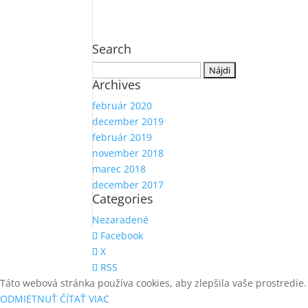
Search
Hľadať:
Archives
február 2020
december 2019
február 2019
november 2018
marec 2018
december 2017
Categories
Nezaradené
Facebook
X
RSS
Táto webová stránka používa cookies, aby zlepšila vaše prostredie.
ODMIETNUŤ
ČÍTAŤ VIAC