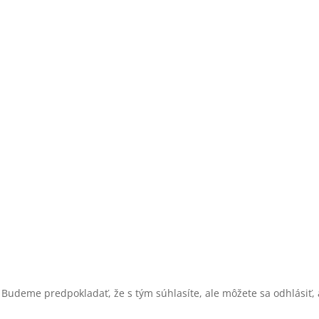
 Budeme predpokladať, že s tým súhlasíte, ale môžete sa odhlásiť, a