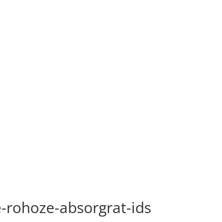
-rohoze-absorgrat-ids