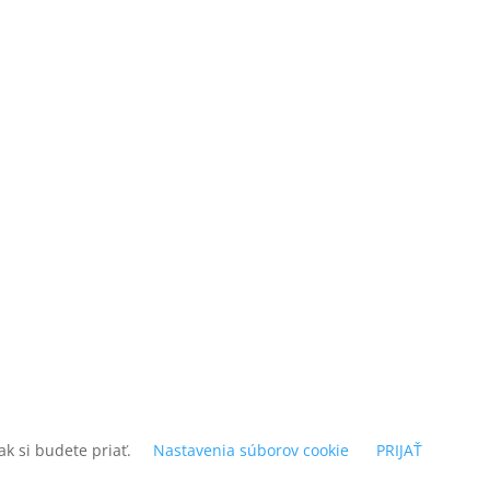
k si budete priať.
Nastavenia súborov cookie
PRIJAŤ