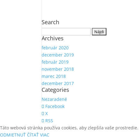
Search
Hľadať:
Archives
február 2020
december 2019
február 2019
november 2018
marec 2018
december 2017
Categories
Nezaradené
Facebook
X
RSS
Táto webová stránka používa cookies, aby zlepšila vaše prostredie.
ODMIETNUŤ
ČÍTAŤ VIAC