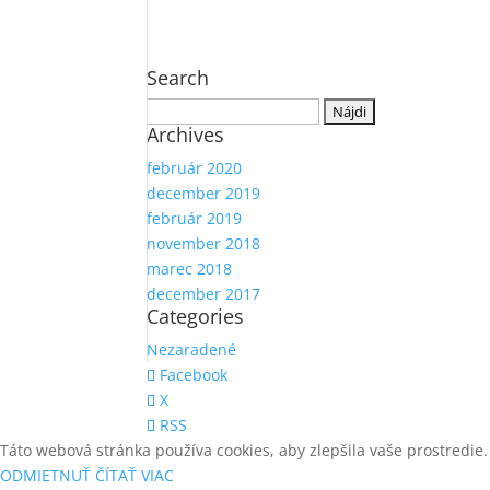
Search
Hľadať:
Archives
február 2020
december 2019
február 2019
november 2018
marec 2018
december 2017
Categories
Nezaradené
Facebook
X
RSS
Táto webová stránka používa cookies, aby zlepšila vaše prostredie.
ODMIETNUŤ
ČÍTAŤ VIAC