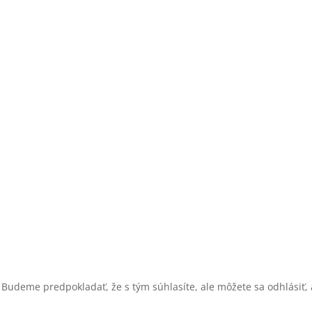
 Budeme predpokladať, že s tým súhlasíte, ale môžete sa odhlásiť, a