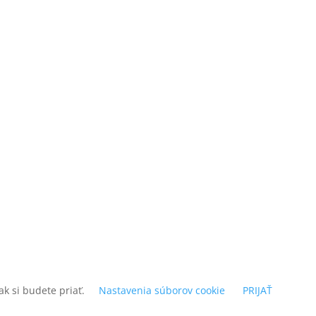
k si budete priať.
Nastavenia súborov cookie
PRIJAŤ